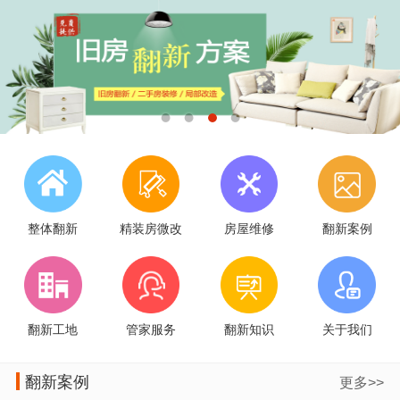
整体翻新
精装房微改
房屋维修
翻新案例
翻新工地
管家服务
翻新知识
关于我们
翻新案例
更多>>