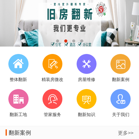
整体翻新
精装房微改
房屋维修
翻新案例
翻新工地
管家服务
翻新知识
关于我们
翻新案例
更多>>