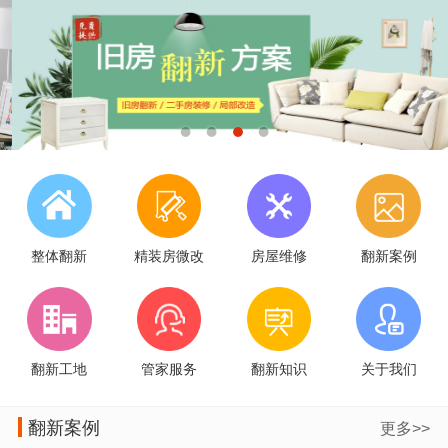
整体翻新
精装房微改
房屋维修
翻新案例
翻新工地
管家服务
翻新知识
关于我们
翻新案例
更多>>