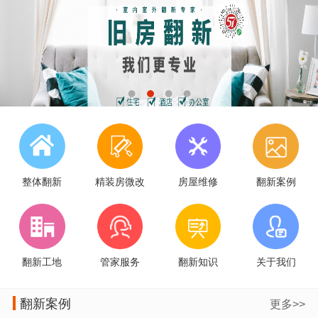
整体翻新
精装房微改
房屋维修
翻新案例
翻新工地
管家服务
翻新知识
关于我们
翻新案例
更多>>