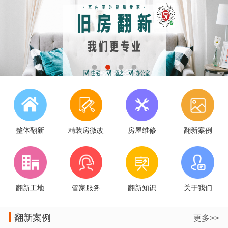
整体翻新
精装房微改
房屋维修
翻新案例
翻新工地
管家服务
翻新知识
关于我们
翻新案例
更多>>