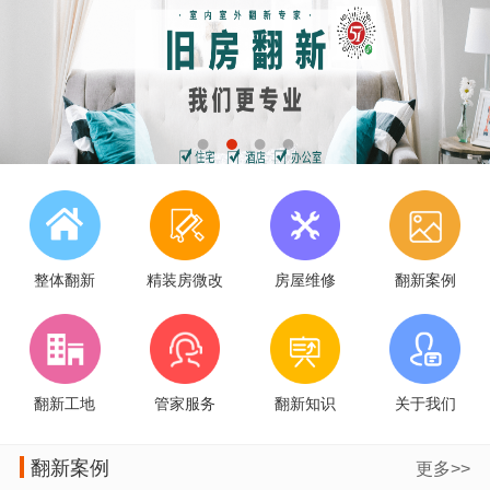
整体翻新
精装房微改
房屋维修
翻新案例
翻新工地
管家服务
翻新知识
关于我们
翻新案例
更多>>